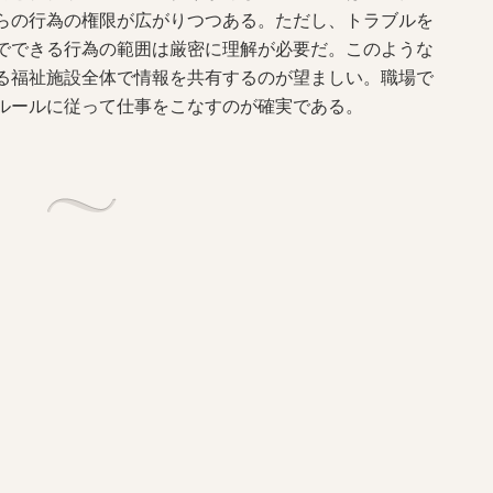
らの行為の権限が広がりつつある。ただし、トラブルを
でできる行為の範囲は厳密に理解が必要だ。このような
る福祉施設全体で情報を共有するのが望ましい。職場で
ルールに従って仕事をこなすのが確実である。