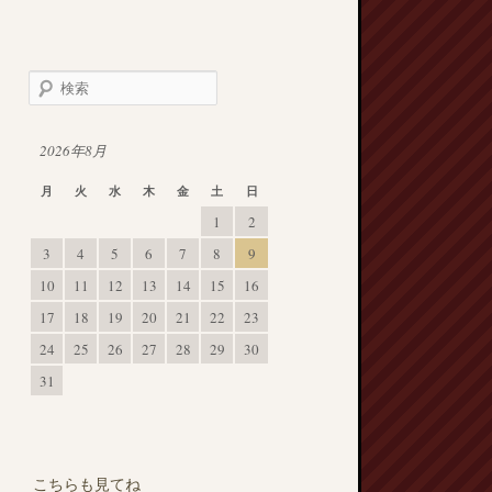
2026年8月
月
火
水
木
金
土
日
1
2
3
4
5
6
7
8
9
10
11
12
13
14
15
16
17
18
19
20
21
22
23
24
25
26
27
28
29
30
31
こちらも見てね