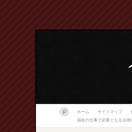
ホーム
サイトマップ
福祉の仕事で必要となる法律