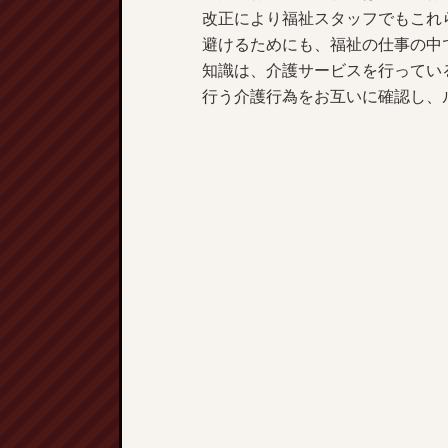
改正により福祉スタッフでもこれ
避けるためにも、福祉の仕事の中
知識は、介護サービスを行ってい
行う介護行為をお互いに確認し、